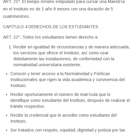
ART. 21º. El tiempo mínimo estipulado para cursar una Maestría
en el Instituto es de 1 año 8 meses con una duración de 5
cuatrimestres.
CAPÍTULO 4 DERECHOS DE LOS ESTUDIANTES
ART. 22º. Todos los estudiantes tienen derecho a:
Recibir en igualdad de circunstancias y de manera adecuada,
los servicios que ofrece el Instituto, así como usar
debidamente las instalaciones, de conformidad con la
normatividad universitaria existente.
Conocer y tener acceso a la Normatividad y Políticas
Institucionales que rigen la vida académica y convivencia del
Instituto.
Recibir oportunamente el número de matrícula que lo
identifique como estudiante del Instituto, después de realizar el
trámite respectivo.
Recibir la credencial que le acredite como estudiante del
Instituto.
Ser tratados con respeto, equidad, dignidad y justicia por las