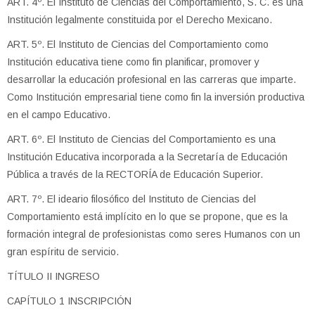
ART. 4º. El Instituto de Ciencias del Comportamiento, S. C. es una
Institución legalmente constituida por el Derecho Mexicano.
ART. 5º. El Instituto de Ciencias del Comportamiento como
Institución educativa tiene como fin planificar, promover y
desarrollar la educación profesional en las carreras que imparte.
Como Institución empresarial tiene como fin la inversión productiva
en el campo Educativo.
ART. 6º. El Instituto de Ciencias del Comportamiento es una
Institución Educativa incorporada a la Secretaría de Educación
Pública a través de la RECTORÍA de Educación Superior.
ART. 7º. El ideario filosófico del Instituto de Ciencias del
Comportamiento está implícito en lo que se propone, que es la
formación integral de profesionistas como seres Humanos con un
gran espíritu de servicio.
TÍTULO II INGRESO
CAPÍTULO 1 INSCRIPCIÓN