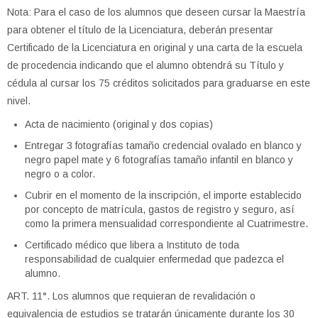
Nota: Para el caso de los alumnos que deseen cursar la Maestría
para obtener el título de la Licenciatura, deberán presentar
Certificado de la Licenciatura en original y una carta de la escuela
de procedencia indicando que el alumno obtendrá su Título y
cédula al cursar los 75 créditos solicitados para graduarse en este
nivel.
Acta de nacimiento (original y dos copias)
Entregar 3 fotografías tamaño credencial ovalado en blanco y
negro papel mate y 6 fotografías tamaño infantil en blanco y
negro o a color.
Cubrir en el momento de la inscripción, el importe establecido
por concepto de matrícula, gastos de registro y seguro, así
como la primera mensualidad correspondiente al Cuatrimestre.
Certificado médico que libera a Instituto de toda
responsabilidad de cualquier enfermedad que padezca el
alumno.
ART. 11°. Los alumnos que requieran de revalidación o
equivalencia de estudios se tratarán únicamente durante los 30