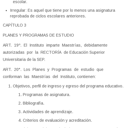
escolar.
Irregular: Es aquel que tiene por lo menos una asignatura
reprobada de ciclos escolares anteriores.
CAPÍTULO 3
PLANES Y PROGRAMAS DE ESTUDIO
ART. 19º. El Instituto imparte Maestrías, debidamente
autorizadas por la RECTORÍA de Educación Superior
Universitaria de la SEP.
ART. 20°. Los Planes y Programas de estudio que
conforman las Maestrías del Instituto, contienen:
Objetivos, perfil de ingreso y egreso del programa educativo.
Programas de asignatura.
Bibliografía.
Actividades de aprendizaje.
Criterios de evaluación y acreditación.