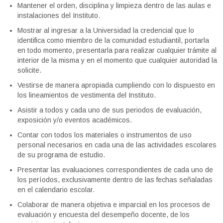
Mantener el orden, disciplina y limpieza dentro de las aulas e
instalaciones del Instituto.
Mostrar al ingresar a la Universidad la credencial que lo
identifica como miembro de la comunidad estudiantil, portarla
en todo momento, presentarla para realizar cualquier trámite al
interior de la misma y en el momento que cualquier autoridad la
solicite.
Vestirse de manera apropiada cumpliendo con lo dispuesto en
los lineamientos de vestimenta del Instituto.
Asistir a todos y cada uno de sus periodos de evaluación,
exposición y/o eventos académicos.
Contar con todos los materiales o instrumentos de uso
personal necesarios en cada una de las actividades escolares
de su programa de estudio.
Presentar las evaluaciones correspondientes de cada uno de
los períodos, exclusivamente dentro de las fechas señaladas
en el calendario escolar.
Colaborar de manera objetiva e imparcial en los procesos de
evaluación y encuesta del desempeño docente, de los