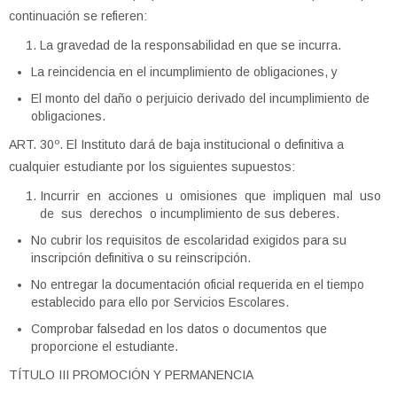
continuación se refieren:
La gravedad de la responsabilidad en que se incurra.
La reincidencia en el incumplimiento de obligaciones, y
El monto del daño o perjuicio derivado del incumplimiento de
obligaciones.
ART. 30º. El Instituto dará de baja institucional o definitiva a
cualquier estudiante por los siguientes supuestos:
Incurrir en acciones u omisiones que impliquen mal uso
de sus derechos o incumplimiento de sus deberes.
No cubrir los requisitos de escolaridad exigidos para su
inscripción definitiva o su reinscripción.
No entregar la documentación oficial requerida en el tiempo
establecido para ello por Servicios Escolares.
Comprobar falsedad en los datos o documentos que
proporcione el estudiante.
TÍTULO III PROMOCIÓN Y PERMANENCIA