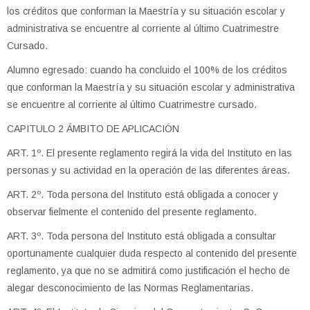
los créditos que conforman la Maestría y su situación escolar y
administrativa se encuentre al corriente al último Cuatrimestre
Cursado.
Alumno egresado: cuando ha concluido el 100% de los créditos
que conforman la Maestría y su situación escolar y administrativa
se encuentre al corriente al último Cuatrimestre cursado.
CAPITULO 2 ÁMBITO DE APLICACIÓN
ART. 1º. El presente reglamento regirá la vida del Instituto en las
personas y su actividad en la operación de las diferentes áreas.
ART. 2º. Toda persona del Instituto está obligada a conocer y
observar fielmente el contenido del presente reglamento.
ART. 3º. Toda persona del Instituto está obligada a consultar
oportunamente cualquier duda respecto al contenido del presente
reglamento, ya que no se admitirá como justificación el hecho de
alegar desconocimiento de las Normas Reglamentarias.