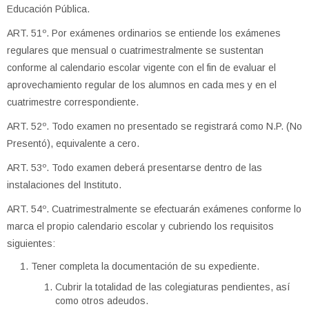
Educación Pública.
ART. 51º. Por exámenes ordinarios se entiende los exámenes
regulares que mensual o cuatrimestralmente se sustentan
conforme al calendario escolar vigente con el fin de evaluar el
aprovechamiento regular de los alumnos en cada mes y en el
cuatrimestre correspondiente.
ART. 52º. Todo examen no presentado se registrará como N.P. (No
Presentó), equivalente a cero.
ART. 53º. Todo examen deberá presentarse dentro de las
instalaciones del Instituto.
ART. 54º. Cuatrimestralmente se efectuarán exámenes conforme lo
marca el propio calendario escolar y cubriendo los requisitos
siguientes:
Tener completa la documentación de su expediente.
Cubrir la totalidad de las colegiaturas pendientes, así
como otros adeudos.