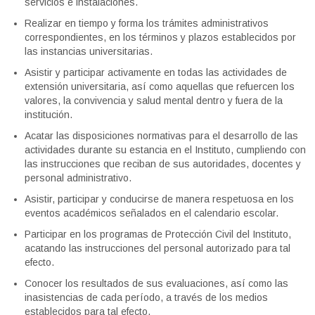
servicios e instalaciones.
Realizar en tiempo y forma los trámites administrativos
correspondientes, en los términos y plazos establecidos por
las instancias universitarias.
Asistir y participar activamente en todas las actividades de
extensión universitaria, así como aquellas que refuercen los
valores, la convivencia y salud mental dentro y fuera de la
institución.
Acatar las disposiciones normativas para el desarrollo de las
actividades durante su estancia en el Instituto, cumpliendo con
las instrucciones que reciban de sus autoridades, docentes y
personal administrativo.
Asistir, participar y conducirse de manera respetuosa en los
eventos académicos señalados en el calendario escolar.
Participar en los programas de Protección Civil del Instituto,
acatando las instrucciones del personal autorizado para tal
efecto.
Conocer los resultados de sus evaluaciones, así como las
inasistencias de cada período, a través de los medios
establecidos para tal efecto.