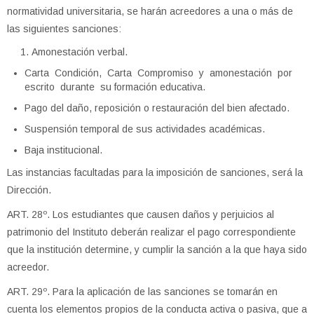
normatividad universitaria, se harán acreedores a una o más de
las siguientes sanciones:
Amonestación verbal.
Carta Condición, Carta Compromiso y amonestación por
escrito durante su formación educativa.
Pago del daño, reposición o restauración del bien afectado.
Suspensión temporal de sus actividades académicas.
Baja institucional.
Las instancias facultadas para la imposición de sanciones, será la
Dirección.
ART. 28º. Los estudiantes que causen daños y perjuicios al
patrimonio del Instituto deberán realizar el pago correspondiente
que la institución determine, y cumplir la sanción a la que haya sido
acreedor.
ART. 29º. Para la aplicación de las sanciones se tomarán en
cuenta los elementos propios de la conducta activa o pasiva, que a