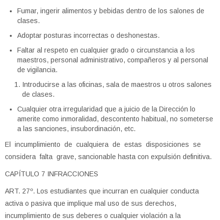
Fumar, ingerir alimentos y bebidas dentro de los salones de
clases.
Adoptar posturas incorrectas o deshonestas.
Faltar al respeto en cualquier grado o circunstancia a los
maestros, personal administrativo, compañeros y al personal
de vigilancia.
Introducirse a las oficinas, sala de maestros u otros salones
de clases.
Cualquier otra irregularidad que a juicio de la Dirección lo
amerite como inmoralidad, descontento habitual, no someterse
a las sanciones, insubordinación, etc.
El incumplimiento de cualquiera de estas disposiciones se
considera falta grave, sancionable hasta con expulsión definitiva.
CAPÍTULO 7 INFRACCIONES
ART. 27º. Los estudiantes que incurran en cualquier conducta
activa o pasiva que implique mal uso de sus derechos,
incumplimiento de sus deberes o cualquier violación a la