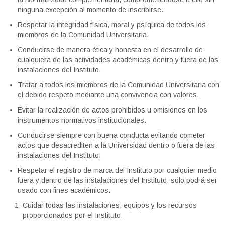
ninguna excepción al momento de inscribirse.
Respetar la integridad física, moral y psíquica de todos los
miembros de la Comunidad Universitaria.
Conducirse de manera ética y honesta en el desarrollo de
cualquiera de las actividades académicas dentro y fuera de las
instalaciones del Instituto.
Tratar a todos los miembros de la Comunidad Universitaria con
el debido respeto mediante una convivencia con valores.
Evitar la realización de actos prohibidos u omisiones en los
instrumentos normativos institucionales.
Conducirse siempre con buena conducta evitando cometer
actos que desacrediten a la Universidad dentro o fuera de las
instalaciones del Instituto.
Respetar el registro de marca del Instituto por cualquier medio
fuera y dentro de las instalaciones del Instituto, sólo podrá ser
usado con fines académicos.
Cuidar todas las instalaciones, equipos y los recursos
proporcionados por el Instituto.