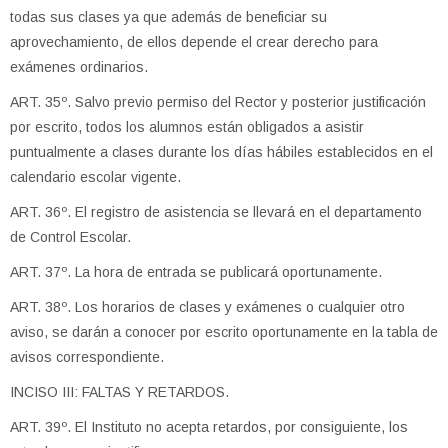
todas sus clases ya que además de beneficiar su
aprovechamiento, de ellos depende el crear derecho para
exámenes ordinarios.
ART. 35º. Salvo previo permiso del Rector y posterior justificación
por escrito, todos los alumnos están obligados a asistir
puntualmente a clases durante los días hábiles establecidos en el
calendario escolar vigente.
ART. 36º. El registro de asistencia se llevará en el departamento
de Control Escolar.
ART. 37º. La hora de entrada se publicará oportunamente.
ART. 38º. Los horarios de clases y exámenes o cualquier otro
aviso, se darán a conocer por escrito oportunamente en la tabla de
avisos correspondiente.
INCISO III: FALTAS Y RETARDOS.
ART. 39º. El Instituto no acepta retardos, por consiguiente, los