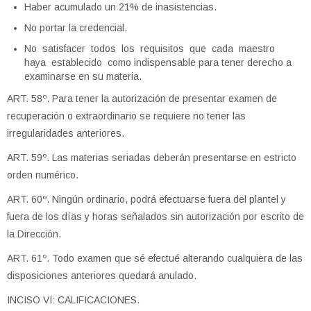
Haber acumulado un 21% de inasistencias.
No portar la credencial.
No satisfacer todos los requisitos que cada maestro
haya establecido como indispensable para tener derecho a
examinarse en su materia.
ART. 58º. Para tener la autorización de presentar examen de
recuperación o extraordinario se requiere no tener las
irregularidades anteriores.
ART. 59º. Las materias seriadas deberán presentarse en estricto
orden numérico.
ART. 60º. Ningún ordinario, podrá efectuarse fuera del plantel y
fuera de los días y horas señalados sin autorización por escrito de
la Dirección.
ART. 61º. Todo examen que sé efectué alterando cualquiera de las
disposiciones anteriores quedará anulado.
INCISO VI: CALIFICACIONES.