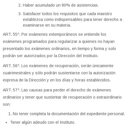
Haber acumulado un 80% de asistencias.
Satisfacer todos los requisitos que cada maestro
establezca como indispensables para tener derecho a
examinarse en su materia.
ART. 55º. Por exámenes extemporáneos se entiende los
exámenes programados para regularizar a quienes no hayan
presentado los exámenes ordinarios, en tiempo y forma y solo
podrán ser autorizados por la Dirección del Instituto.
ART. 56º. Los exámenes de recuperación, serán únicamente
cuatrimestrales y sólo podrán sustentarse con la autorización
expresa de la Dirección y en los días y horas establecidos.
ART. 57º. Las causas para perder el derecho de exámenes
ordinarios y tener que sustentar de recuperación o extraordinario
son:
No tener completa la documentación del expediente personal.
Tener algún adeudo con el Instituto.