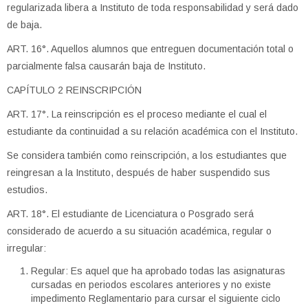
regularizada libera a Instituto de toda responsabilidad y será dado
de baja.
ART. 16°. Aquellos alumnos que entreguen documentación total o
parcialmente falsa causarán baja de Instituto.
CAPÍTULO 2 REINSCRIPCIÓN
ART. 17°. La reinscripción es el proceso mediante el cual el
estudiante da continuidad a su relación académica con el Instituto.
Se considera también como reinscripción, a los estudiantes que
reingresan a la Instituto, después de haber suspendido sus
estudios.
ART. 18°. El estudiante de Licenciatura o Posgrado será
considerado de acuerdo a su situación académica, regular o
irregular:
Regular: Es aquel que ha aprobado todas las asignaturas
cursadas en periodos escolares anteriores y no existe
impedimento Reglamentario para cursar el siguiente ciclo