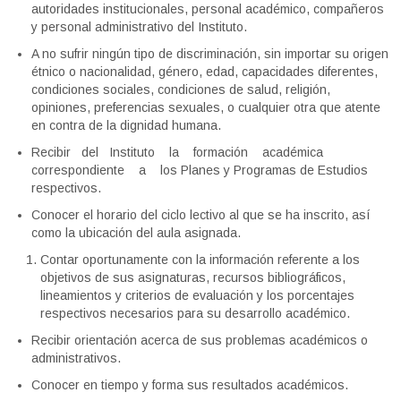
autoridades institucionales, personal académico, compañeros
y personal administrativo del Instituto.
A no sufrir ningún tipo de discriminación, sin importar su origen
étnico o nacionalidad, género, edad, capacidades diferentes,
condiciones sociales, condiciones de salud, religión,
opiniones, preferencias sexuales, o cualquier otra que atente
en contra de la dignidad humana.
Recibir del Instituto la formación académica
correspondiente a los Planes y Programas de Estudios
respectivos.
Conocer el horario del ciclo lectivo al que se ha inscrito, así
como la ubicación del aula asignada.
Contar oportunamente con la información referente a los
objetivos de sus asignaturas, recursos bibliográficos,
lineamientos y criterios de evaluación y los porcentajes
respectivos necesarios para su desarrollo académico.
Recibir orientación acerca de sus problemas académicos o
administrativos.
Conocer en tiempo y forma sus resultados académicos.