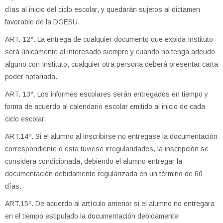
días al inicio del ciclo escolar, y quedarán sujetos al dictamen
favorable de la DGESU.
ART. 12°. La entrega de cualquier documento que expida Instituto
será únicamente al interesado siempre y cuando no tenga adeudo
alguno con Instituto, cualquier otra persona deberá presentar carta
poder notariada.
ART. 13°. Los informes escolares serán entregados en tiempo y
forma de acuerdo al calendario escolar emitido al inicio de cada
ciclo escolar.
ART.14º. Si el alumno al inscribirse no entregase la documentación
correspondiente o esta tuviese irregularidades, la inscripción se
considera condicionada, debiendo el alumno entregar la
documentación debidamente regularizada en un término de 60
días.
ART.15º. De acuerdo al artículo anterior si el alumno no entregara
en el tiempo estipulado la documentación debidamente