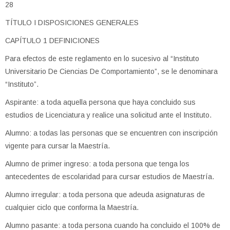
28
TÍTULO I DISPOSICIONES GENERALES
CAPÍTULO 1 DEFINICIONES
Para efectos de este reglamento en lo sucesivo al “Instituto
Universitario De Ciencias De Comportamiento”, se le denominara
“Instituto”.
Aspirante: a toda aquella persona que haya concluido sus
estudios de Licenciatura y realice una solicitud ante el Instituto.
Alumno: a todas las personas que se encuentren con inscripción
vigente para cursar la Maestría.
Alumno de primer ingreso: a toda persona que tenga los
antecedentes de escolaridad para cursar estudios de Maestría.
Alumno irregular: a toda persona que adeuda asignaturas de
cualquier ciclo que conforma la Maestría.
Alumno pasante: a toda persona cuando ha concluido el 100% de