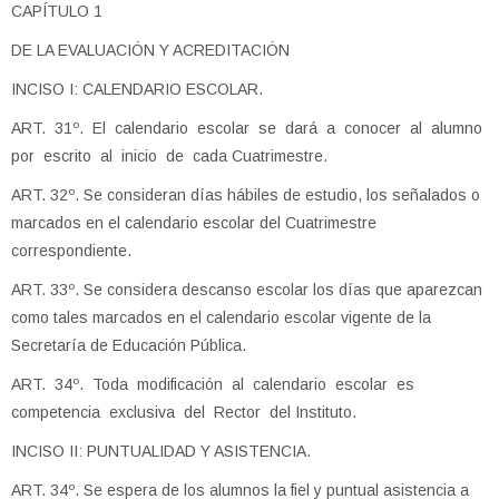
CAPÍTULO 1
DE LA EVALUACIÓN Y ACREDITACIÓN
INCISO I: CALENDARIO ESCOLAR.
ART. 31º. El calendario escolar se dará a conocer al alumno
por escrito al inicio de cada Cuatrimestre.
ART. 32º. Se consideran días hábiles de estudio, los señalados o
marcados en el calendario escolar del Cuatrimestre
correspondiente.
ART. 33º. Se considera descanso escolar los días que aparezcan
como tales marcados en el calendario escolar vigente de la
Secretaría de Educación Pública.
ART. 34º. Toda modificación al calendario escolar es
competencia exclusiva del Rector del Instituto.
INCISO II: PUNTUALIDAD Y ASISTENCIA.
ART. 34º. Se espera de los alumnos la fiel y puntual asistencia a