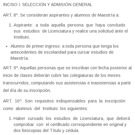
INCISO I: SELECCIÓN Y ADMISIÓN GENERAL
ART. 8º. Se consideran aspirantes y alumnos de Maestría a:
Aspirante: a toda aquella persona que haya concluido
sus estudios de Licenciatura y realice una solicitud ante el
Instituto.
Alumno de primer ingreso: a toda persona que tenga los
antecedentes de escolaridad para cursar estudios de
Maestría.
ART. 9º. Aquellas personas que se inscriban con fecha posterior al
inicio de clases deberán cubrir las colegiaturas de los meses
transcurridos, computando sus asistencias e inasistencias a partir
del día de su inscripción.
ART. 10º. Son requisitos indispensables para la inscripción
como alumnos del Instituto los siguientes:
Haber cursado los estudios de Licenciatura, que deberá
comprobar con el certificado correspondiente en original y
dos fotocopias del Título y cédula