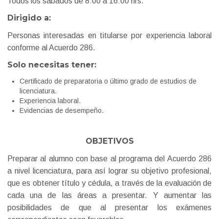
Todos los sábados de 8:00 a 16:00 hrs.
Dirigido a:
Personas interesadas en titularse por experiencia laboral
conforme al Acuerdo 286.
Solo necesitas tener:
Certificado de preparatoria o último grado de estudios de
licenciatura.
Experiencia laboral.
Evidencias de desempeño.
OBJETIVOS
Preparar al alumno con base al programa del Acuerdo 286
a nivel licenciatura, para así lograr su objetivo profesional,
que es obtener título y cédula, a través de la evaluación de
cada una de las áreas a presentar. Y aumentar las
posibilidades de que al presentar los exámenes