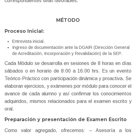
correspondientes sean favorables.
MÉTODO
Proceso Inicial:
Entrevista inicial.
Ingreso de documentación ante la DGAIR (Dirección General
de Acreditación, Incorporación y Revalidación) de la SEP.
Cada Módulo se desarrolla en sesiones de 8 horas en días
sábados o en horario de 8:00 a 16:00 hrs. Es un evento
Teórico-Práctico con participación dinámica y proactiva. Se
elaboran ejercicios, y exámenes por módulo para conocer el
avance de cada alumno y así confirmar los conocimientos
adquiridos, mismos relacionados para el examen escrito y
oral.
Preparación y presentación de Examen Escrito
Como valor agregado, ofrecemos: – Asesoría a los