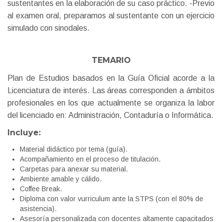
sustentantes en la elaboración de su caso práctico. -Previo
al examen oral, preparamos al sustentante con un ejercicio
simulado con sinodales.
TEMARIO
Plan de Estudios basados en la Guía Oficial acorde a la
Licenciatura de interés. Las áreas corresponden a ámbitos
profesionales en los que actualmente se organiza la labor
del licenciado en: Administración, Contaduría o Informática.
Incluye:
Material didáctico por tema (guía).
Acompañamiento en el proceso de titulación.
Carpetas para anexar su material.
Ambiente amable y cálido.
Coffee Break.
Diploma con valor vurriculum ante la STPS (con el 80% de
asistencia).
Asesoría personalizada con docentes altamente capacitados